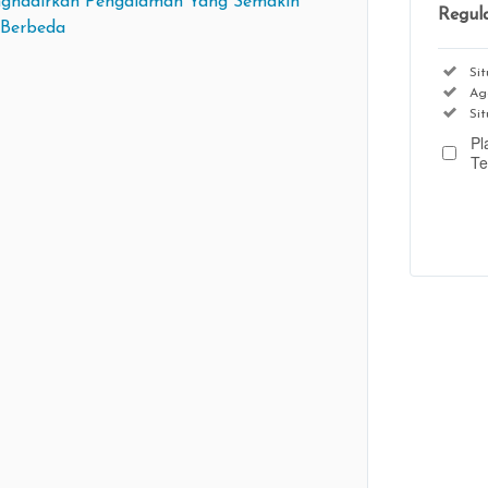
Regula
Regu
Inc
Si
Use, 
Inc
Ag
prod
Inc
Si
The t
Pl
buyer
Te
View
license
details