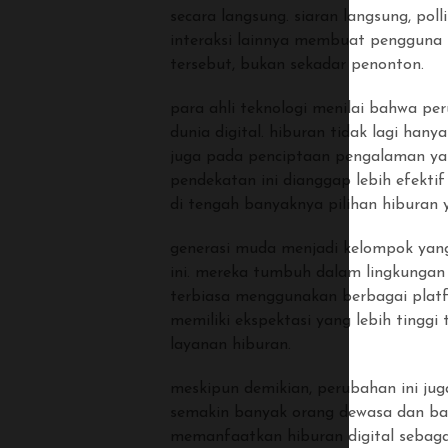
secara langsung. siaran langsung, pol
interaksi lainnya membuat pengguna
tersebut, bukan sekadar penonton.
para ahli teknologi menilai bahwa pe
dunia digital. hiburan tidak lagi han
juga pada penciptaan pengalaman yan
pendekatan ini dianggap lebih efek
di tengah banyaknya pilihan hiburan y
generasi muda menjadi kelompok yan
ini. mereka tumbuh dalam lingkungan
terbiasa menggunakan berbagai platfo
memiliki ekspektasi yang lebih tinggi
layanan hiburan.
meskipun demikian, perubahan ini ju
semakin banyak orang dewasa dan bah
memanfaatkan hiburan digital sebagai b