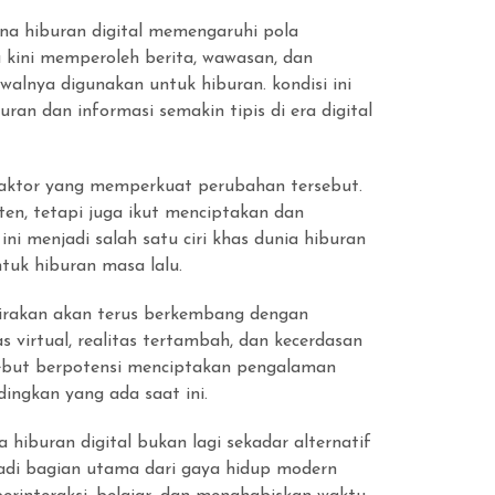
na hiburan digital memengaruhi pola
 kini memperoleh berita, wawasan, dan
alnya digunakan untuk hiburan. kondisi ini
an dan informasi semakin tipis di era digital
faktor yang memperkuat perubahan tersebut.
en, tetapi juga ikut menciptakan dan
ni menjadi salah satu ciri khas dunia hiburan
tuk hiburan masa lalu.
rkirakan akan terus berkembang dengan
as virtual, realitas tertambah, dan kecerdasan
rsebut berpotensi menciptakan pengalaman
dingkan yang ada saat ini.
iburan digital bukan lagi sekadar alternatif
njadi bagian utama dari gaya hidup modern