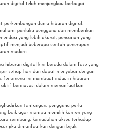
ran digital telah menjangkau berbagai
 perkembangan dunia hiburan digital.
emahami perilaku pengguna dan memberikan
mendasi yang lebih akurat, pencarian yang
daptif menjadi beberapa contoh penerapan
buran modern.
 hiburan digital kini berada dalam fase yang
mpir setiap hari dan dapat menyebar dengan
e. fenomena ini membuat industri hiburan
g aktif berinovasi dalam memanfaatkan
menghadirkan tantangan. pengguna perlu
 yang baik agar mampu memilih konten yang
ecara seimbang. kemudahan akses terhadap
sar jika dimanfaatkan dengan bijak.