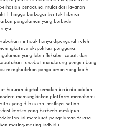
rbagai platform berlomba menghadirkan
perhatian pengguna. mulai dari layanan
raktif, hingga berbagai bentuk hiburan
warkan pengalaman yang berbeda
umnya.
erubahan ini tidak hanya dipengaruhi oleh
 meningkatnya ekspektasi pengguna.
alaman yang lebih fleksibel, cepat, dan
. kebutuhan tersebut mendorong pengembang
pu menghadirkan pengalaman yang lebih
t hiburan digital semakin berbeda adalah
a modern memungkinkan platform memahami
itas yang dilakukan. hasilnya, setiap
dasi konten yang berbeda meskipun
ndekatan ini membuat pengalaman terasa
han masing-masing individu.